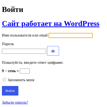
Войти
Сайт работает на WordPress
Имя пользователя или email
Пароль
Пожалуйста, введите ответ цифрами:
9 − семь =
Запомнить меня
Забыли пароль?