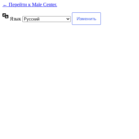
← Перейти к Male Center.
Язык