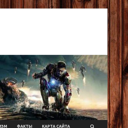
ИЗМ
ФАКТЫ
КАРТА САЙТА