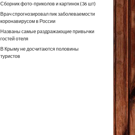
Сборник фото-приколов и картинок (36 шт)
Врач спрогнозировал пик заболеваемости
коронавирусом в России
Названы самые раздражающие привычки
гостей отеля
В Крыму не досчитаются половины
туристов