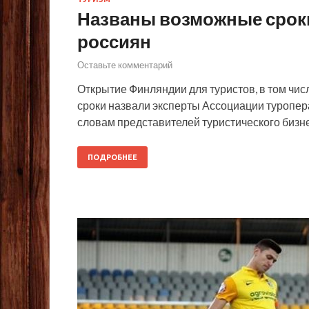
Названы возможные срок
россиян
Оставьте комментарий
Открытие Финляндии для туристов, в том чис
сроки назвали эксперты Ассоциации туроперат
словам представителей туристического бизне
ПОДРОБНЕЕ