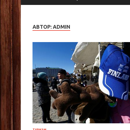
АВТОР:
ADMIN
ТУРИЗМ