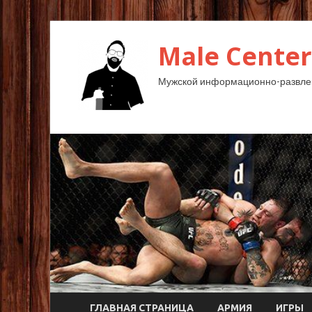
Male Center
Мужской информационно-развлек
ГЛАВНАЯ СТРАНИЦА
АРМИЯ
ИГРЫ