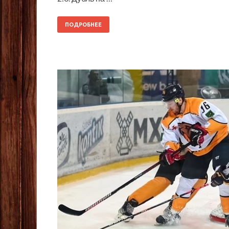
ПОДРОБНЕЕ