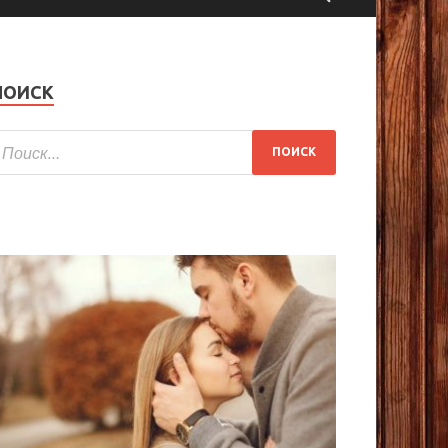
ПОИСК