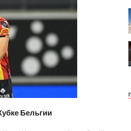
Кубке Бельгии