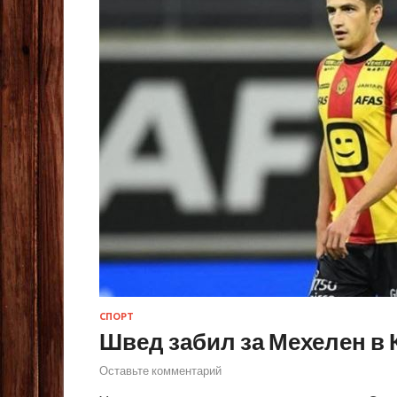
СПОРТ
Швед забил за Мехелен в 
Оставьте комментарий