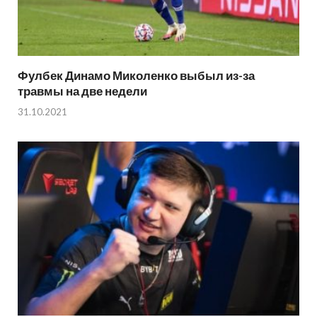
Фулбек Динамо Миколенко выбыл из-за
травмы на две недели
31.10.2021