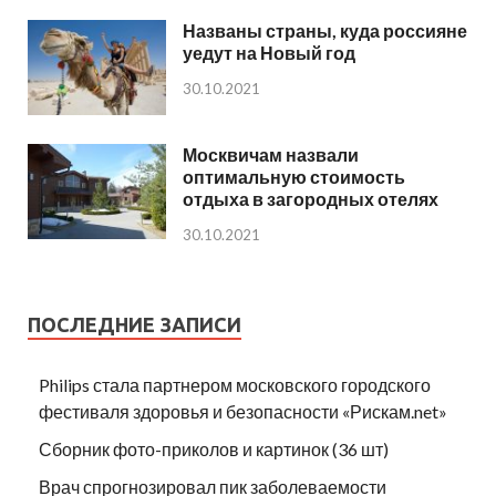
Названы страны, куда россияне
уедут на Новый год
30.10.2021
Москвичам назвали
оптимальную стоимость
отдыха в загородных отелях
30.10.2021
ПОСЛЕДНИЕ ЗАПИСИ
Philips стала партнером московского городского
фестиваля здоровья и безопасности «Рискам.net»
Сборник фото-приколов и картинок (36 шт)
Врач спрогнозировал пик заболеваемости