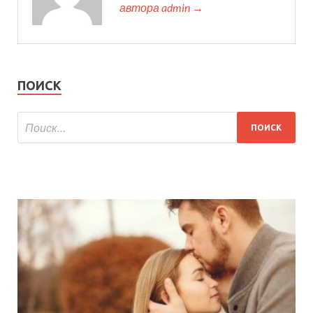
автора admin →
ПОИСК