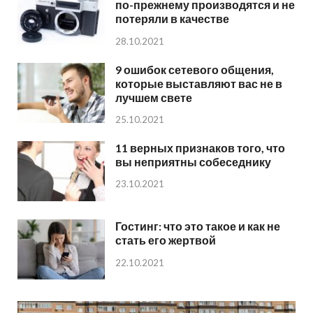
по-прежнему производятся и не
потеряли в качестве
28.10.2021
9 ошибок сетевого общения,
которые выставляют вас не в
лучшем свете
25.10.2021
11 верных признаков того, что
вы неприятны собеседнику
23.10.2021
Гостинг: что это такое и как не
стать его жертвой
22.10.2021