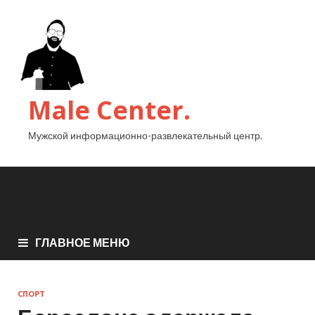
Male Center.
Мужской информационно-развлекательный центр.
ГЛАВНОЕ МЕНЮ
СПОРТ