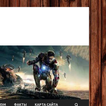
ИЗМ
ФАКТЫ
КАРТА САЙТА