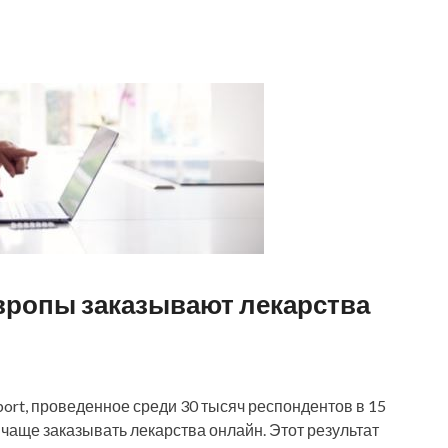
вропы заказывают лекарства
ort, проведенное среди 30 тысяч респондентов в 15
 чаще заказывать лекарства онлайн. Этот результат