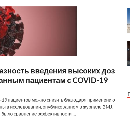
азность введения высоких доз
анным пациентам с COVID-19
D-19 пациентов можно снизить благодаря применению
ены в исследовании, опубликованном в журнале BMJ.
 было сравнение эффективности …