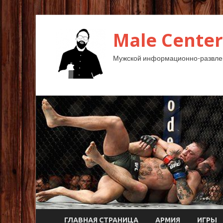
Male Center
Мужской информационно-развлек
ГЛАВНАЯ СТРАНИЦА
АРМИЯ
ИГРЫ