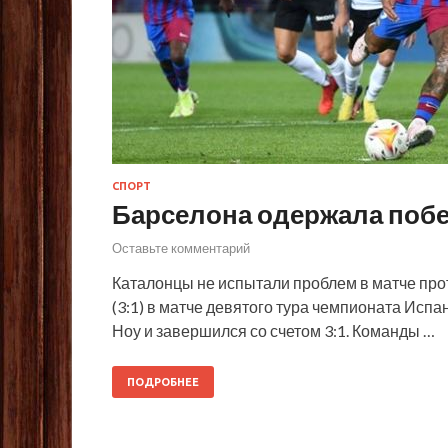
СПОРТ
Барселона одержала побе
Оставьте комментарий
Каталонцы не испытали проблем в матче про
(3:1) в матче девятого тура чемпионата Исп
Ноу и завершился со счетом 3:1. Команды …
ПОДРОБНЕЕ