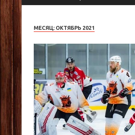
МЕСЯЦ:
ОКТЯБРЬ 2021