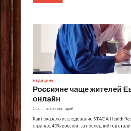
МЕДИЦИНА
Россияне чаще жителей Е
онлайн
Оставьте комментарий
Как показало исследование STADA Health Rep
странах, 40% россиян за последний год стали