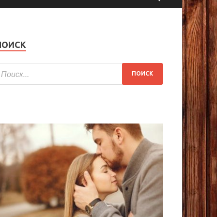
ПОИСК