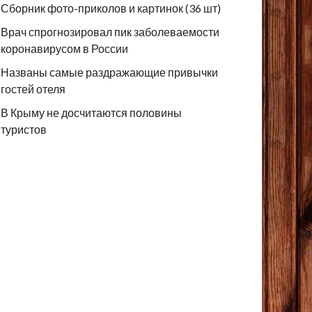
Сборник фото-приколов и картинок (36 шт)
Врач спрогнозировал пик заболеваемости
коронавирусом в России
Названы самые раздражающие привычки
гостей отеля
В Крыму не досчитаются половины
туристов