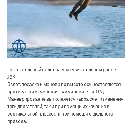
Показательный полет на двухдвигательном ранце
JB9
Взлет, посадка и маневр по высоте осуществляются
при помощи изменения суммарной тяги ТРД.
Маневрирование выполняется как за счет изменения
тяги двигателей, так и при помощи их качания в
вертикальной плоскости при помощи отдельного
привода.