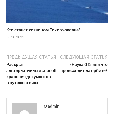
Кто станет хозяином Тихого океана?
30.10.2021
ПРЕДЫДУЩАЯ СТАТЬЯ
СЛЕДУЮЩАЯ СТАТЬЯ
Раскрыт
«Наука-13» или что
альтернативный способ
происходит на орбите?
хранения документов
в путешествиях
О admin