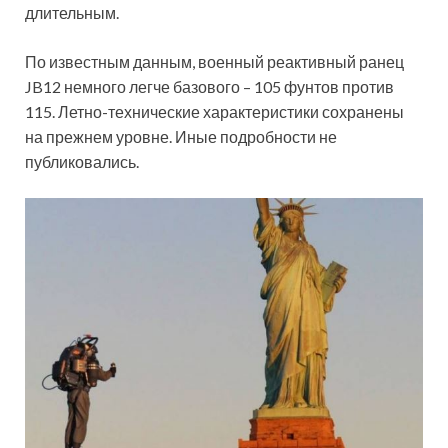
длительным.
По известным данным, военный реактивный ранец
JB12 немного легче базового – 105 фунтов против
115. Летно-технические характеристики сохранены
на прежнем уровне. Иные подробности не
публиковались.