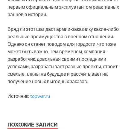
первым официальным эксплуатантом реактивных
ранцев в истории.
Вряд ли этот шаг даст армии-заказчику какие-либо
реальные преимущества в военном отношении.
Однако он станет поводом для гордости, что тоже
может быть важно. Тем временем, компания-
разработчик, довольная своими последними
успехами, разрабатывает разные проекты, строит
смелые планы на будущее и рассчитывает на
получение новых выгодных заказов.
Источник:
topwar.ru
ПОХОЖИЕ ЗАПИСИ