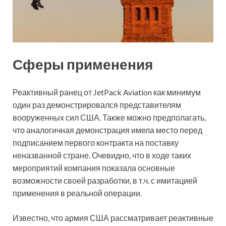
Сферы применения
Реактивный ранец от JetPack Aviation как минимум
один раз демонстрировался представителям
вооруженных сил США. Также можно предполагать,
что аналогичная демонстрация имела место перед
подписанием первого контракта на поставку
неназванной стране. Очевидно, что в ходе таких
мероприятий компания показала основные
возможности своей разработки, в т.ч. с имитацией
применения в реальной операции.
Известно, что армия США рассматривает реактивные