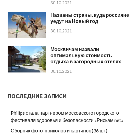
30.10.2021
Названы страны, куда россияне
уедут на Новый год
30.10.2021
Москвичам назвали
оптимальную стоимость
отдыха в загородных отелях
30.10.2021
ПОСЛЕДНИЕ ЗАПИСИ
Philips стала партнером московского городского
фестиваля здоровья и безопасности «Рискам.net»
Сборник фото-приколов и картинок (36 шт)