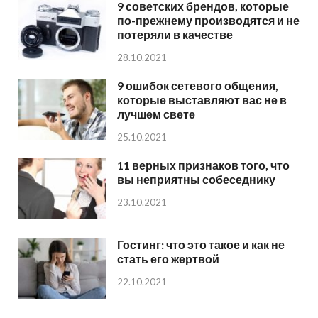
9 советских брендов, которые
по-прежнему производятся и не
потеряли в качестве
28.10.2021
9 ошибок сетевого общения,
которые выставляют вас не в
лучшем свете
25.10.2021
11 верных признаков того, что
вы неприятны собеседнику
23.10.2021
Гостинг: что это такое и как не
стать его жертвой
22.10.2021