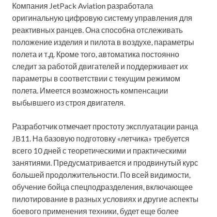
Компания JetPack Aviation разработала
оригинальную цифровую систему управления для
реактивных ранцев. Она способна отслеживать
положение изделия и пилота в воздухе, параметры
полета и т.д. Кроме того, автоматика постоянно
следит за работой двигателей и поддерживает их
параметры в соответствии с текущим режимом
полета. Имеется возможность компенсации
выбывшего из строя двигателя.
Разработчик отмечает простоту эксплуатации ранца
JB11. На базовую подготовку «летчика» требуется
всего 10 дней с теоретическими и практическими
занятиями. Предусматривается и продвинутый курс
большей продолжительности. По всей видимости,
обучение бойца спецподразделения, включающее
пилотирование в разных условиях и другие аспекты
боевого применения техники, будет еще более