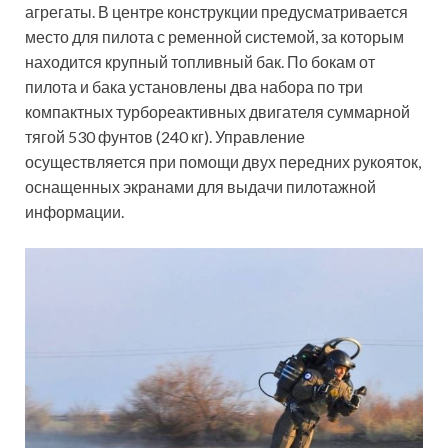
агрегаты. В центре конструкции предусматривается
место для пилота с ременной системой, за которым
находится крупный топливный бак. По бокам от
пилота и бака установлены два набора по три
компактных турбореактивных двигателя суммарной
тягой 530 фунтов (240 кг). Управление
осуществляется при помощи двух передних рукояток,
оснащенных экранами для выдачи пилотажной
информации.