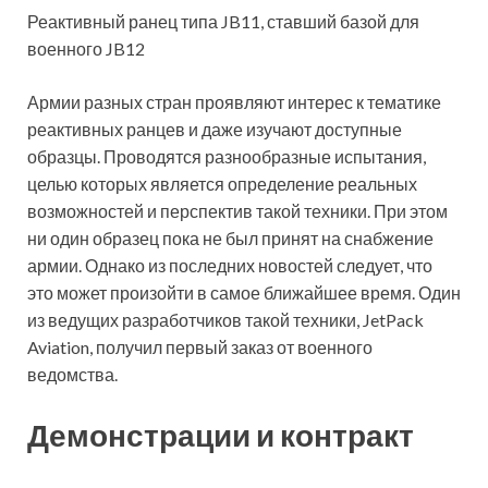
Реактивный ранец типа JB11, ставший базой для
военного JB12
Армии разных стран проявляют интерес к тематике
реактивных ранцев и даже изучают доступные
образцы. Проводятся разнообразные испытания,
целью которых является определение реальных
возможностей и перспектив
такой техники. При этом
ни один образец пока не был принят на снабжение
армии. Однако из последних новостей следует, что
это может произойти в самое ближайшее время. Один
из ведущих разработчиков такой техники, JetPack
Aviation, получил первый заказ от военного
ведомства.
Демонстрации и контракт