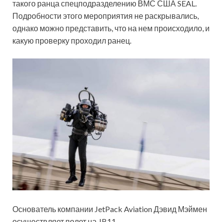
такого ранца спецподразделению ВМС США SEAL.
Подробности этого мероприятия не раскрывались,
однако можно представить, что на нем происходило, и
какую проверку проходил ранец.
Основатель компании JetPack Aviation Дэвид Мэймен
осуществляет полет на JB11