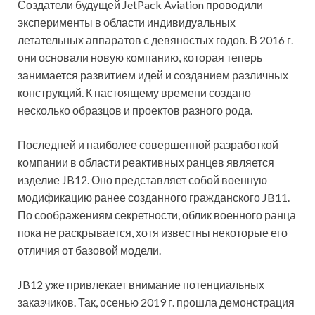
Создатели будущей JetPack Aviation проводили
эксперименты в области индивидуальных
летательных аппаратов с девяностых годов. В 2016 г.
они основали новую компанию, которая теперь
занимается развитием идей и созданием различных
конструкций. К настоящему времени создано
несколько образцов и проектов разного рода.
Последней и наиболее совершенной разработкой
компании в области реактивных ранцев является
изделие JB12. Оно представляет собой военную
модификацию ранее созданного гражданского JB11.
По соображениям секретности, облик военного ранца
пока не раскрывается, хотя известны некоторые его
отличия от базовой модели.
JB12 уже привлекает внимание потенциальных
заказчиков. Так, осенью 2019 г. прошла демонстрация