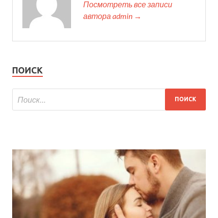
Посмотреть все записи
автора admin →
ПОИСК