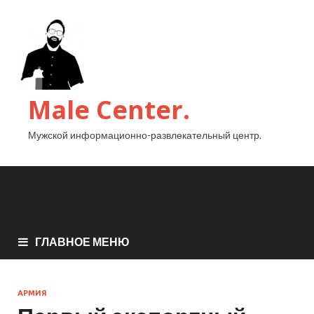
Male Center.
Мужской информационно-развлекательный центр.
ГЛАВНОЕ МЕНЮ
АРМИЯ