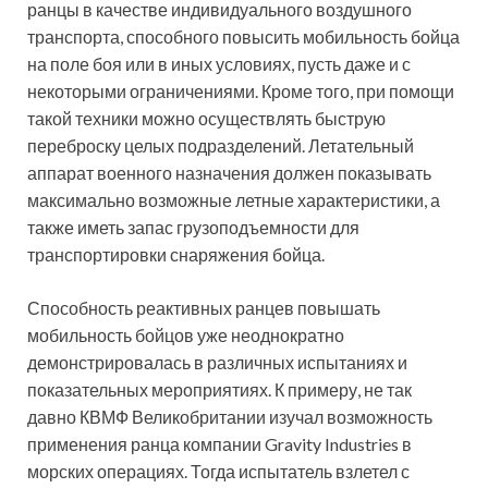
ранцы в качестве индивидуального воздушного
транспорта, способного повысить мобильность бойца
на поле боя или в иных условиях, пусть даже и с
некоторыми ограничениями. Кроме того, при помощи
такой техники можно осуществлять быструю
переброску целых подразделений. Летательный
аппарат военного назначения должен показывать
максимально возможные летные характеристики, а
также иметь запас грузоподъемности для
транспортировки снаряжения бойца.
Способность реактивных ранцев повышать
мобильность бойцов уже неоднократно
демонстрировалась в различных испытаниях и
показательных мероприятиях. К примеру, не так
давно КВМФ Великобритании изучал возможность
применения ранца компании Gravity Industries в
морских операциях. Тогда испытатель взлетел с