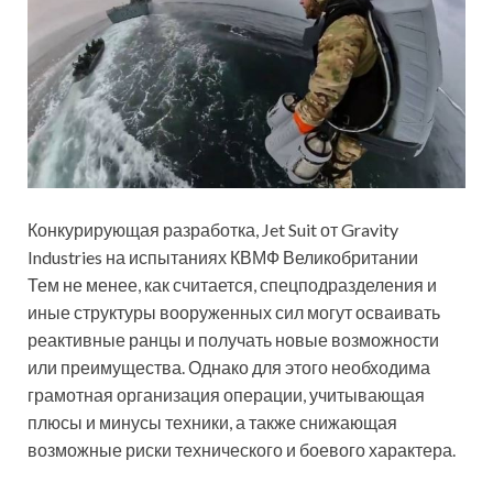
Конкурирующая разработка, Jet Suit от Gravity
Industries на испытаниях КВМФ Великобритании
Тем не менее, как считается, спецподразделения и
иные структуры вооруженных сил могут осваивать
реактивные ранцы и получать новые возможности
или преимущества. Однако для этого необходима
грамотная организация операции, учитывающая
плюсы и минусы техники, а также снижающая
возможные риски технического и боевого характера.