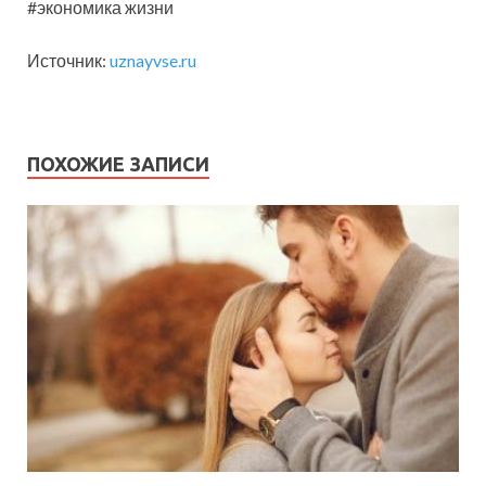
#экономика жизни
Источник:
uznayvse.ru
ПОХОЖИЕ ЗАПИСИ