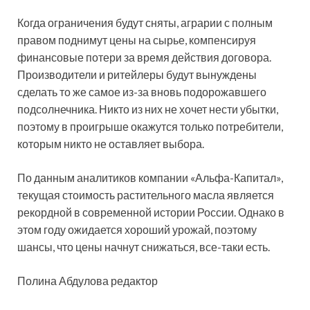
Когда ограничения будут сняты, аграрии с полным
правом поднимут цены на сырье, компенсируя
финансовые потери за время действия договора.
Производители и ритейлеры будут вынуждены
сделать то же самое из-за вновь подорожавшего
подсолнечника. Никто из них не хочет нести убытки,
поэтому в проигрыше окажутся только потребители,
которым никто не оставляет выбора.
По данным аналитиков компании «Альфа-Капитал»,
текущая стоимость растительного масла является
рекордной в современной истории России. Однако в
этом году ожидается хороший урожай, поэтому
шансы, что цены начнут снижаться, все-таки есть.
Полина Абдулова редактор