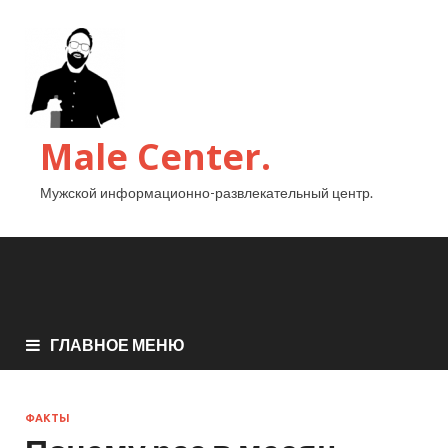
Male Center.
Мужской информационно-развлекательный центр.
ГЛАВНОЕ МЕНЮ
ФАКТЫ