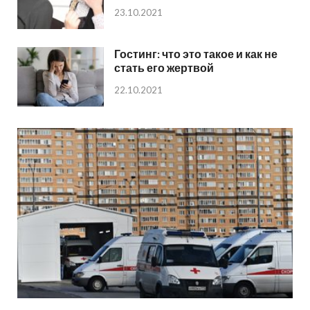
23.10.2021
Гостинг: что это такое и как не
стать его жертвой
22.10.2021