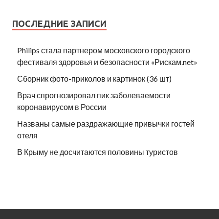
ПОСЛЕДНИЕ ЗАПИСИ
Philips стала партнером московского городского
фестиваля здоровья и безопасности «Рискам.net»
Сборник фото-приколов и картинок (36 шт)
Врач спрогнозировал пик заболеваемости
коронавирусом в России
Названы самые раздражающие привычки гостей
отеля
В Крыму не досчитаются половины туристов