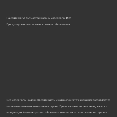
На сайте могут быть опубликованы материалы 18+!
При цитировании ссылка на источник обязательна.
Все материалы на данном сайте взяты из открытых источников и предоставляются
исключительно в ознакомительных целях. Права на материалы принадлежат их
владельцам. Администрация сайта ответственности за содержание материала