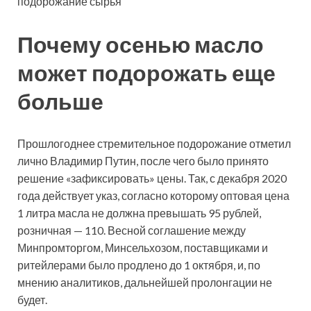
подорожание сырья
Почему осенью масло
может подорожать еще
больше
Прошлогоднее стремительное подорожание отметил
лично Владимир Путин, после чего было принято
решение «зафиксировать» цены. Так, с декабря 2020
года действует указ, согласно которому оптовая цена
1 литра масла не должна превышать 95 рублей,
розничная — 110. Весной соглашение между
Минпромторгом, Минсельхозом, поставщиками и
ритейлерами было продлено до 1 октября, и, по
мнению аналитиков, дальнейшей пролонгации не
будет.