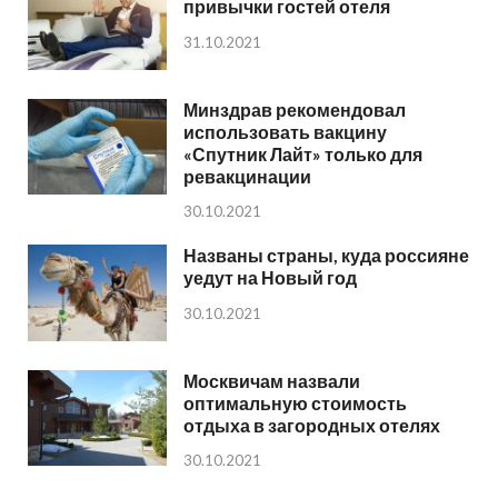
привычки гостей отеля
31.10.2021
Минздрав рекомендовал
использовать вакцину
«Спутник Лайт» только для
ревакцинации
30.10.2021
Названы страны, куда россияне
уедут на Новый год
30.10.2021
Москвичам назвали
оптимальную стоимость
отдыха в загородных отелях
30.10.2021