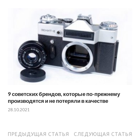
9 советских брендов, которые по-прежнему
производятся и не потеряли в качестве
28.10.2021
ПРЕДЫДУЩАЯ СТАТЬЯ
СЛЕДУЮЩАЯ СТАТЬЯ