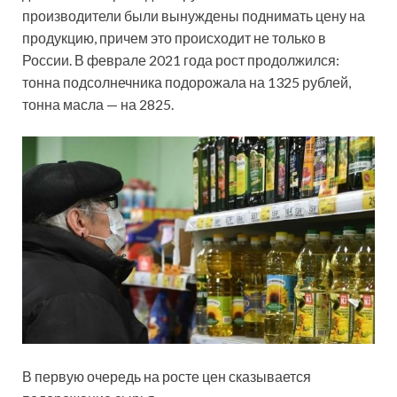
производители были вынуждены поднимать цену на
продукцию, причем это происходит не только в
России. В феврале 2021 года рост продолжился:
тонна подсолнечника подорожала на 1325 рублей,
тонна масла — на 2825.
В первую очередь на росте цен сказывается