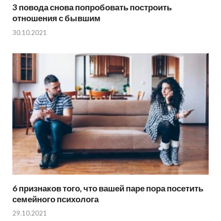
3 повода снова попробовать построить
отношения с бывшим
30.10.2021
6 признаков того, что вашей паре пора посетить
семейного психолога
29.10.2021