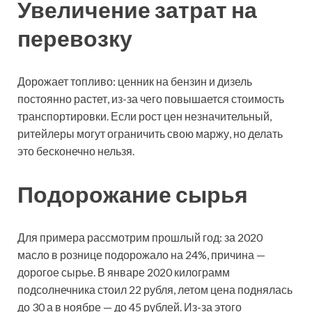
Увеличение затрат на
перевозку
Дорожает топливо: ценник на бензин и дизель
постоянно растет, из-за чего повышается стоимость
транспортировки. Если рост цен незначительный,
ритейлеры могут ограничить свою маржу, но делать
это бесконечно нельзя.
Подорожание сырья
Для примера рассмотрим прошлый год: за 2020
масло в рознице подорожало на 24%, причина —
дорогое сырье. В январе 2020 килограмм
подсолнечника стоил 22 рубля, летом цена поднялась
до 30 а в ноябре — до 45 рублей. Из-за этого