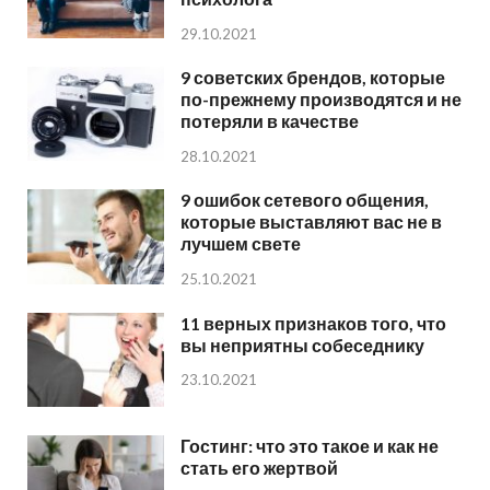
29.10.2021
9 советских брендов, которые
по-прежнему производятся и не
потеряли в качестве
28.10.2021
9 ошибок сетевого общения,
которые выставляют вас не в
лучшем свете
25.10.2021
11 верных признаков того, что
вы неприятны собеседнику
23.10.2021
Гостинг: что это такое и как не
стать его жертвой