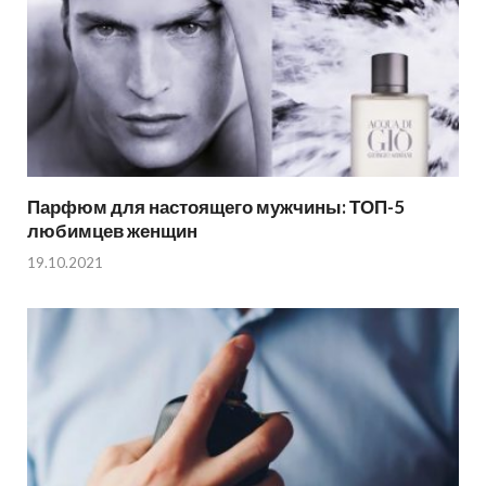
Парфюм для настоящего мужчины: ТОП-5
любимцев женщин
19.10.2021