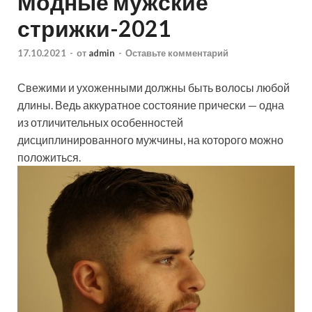
Модные мужские
стрижки-2021
17.10.2021
-
от
admin
-
Оставьте комментарий
Свежими и ухоженными должны быть волосы любой
длины. Ведь аккуратное
состояние прически — одна
из отличительных особенностей
дисциплинированного мужчины, на которого можно
положиться.