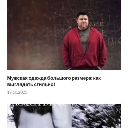
Мужская одежда большого размера: как
выглядеть стильно!
19.10.2021