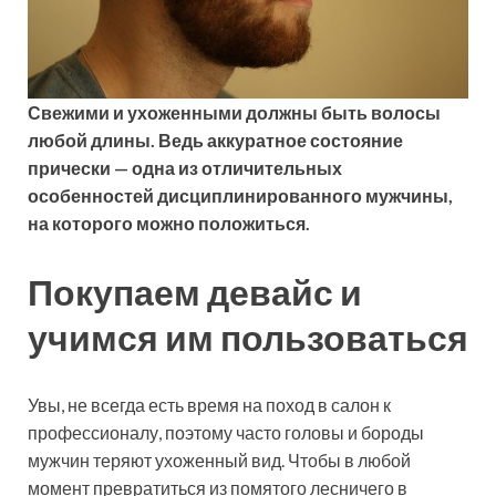
Свежими и ухоженными должны быть волосы
любой длины. Ведь аккуратное
состояние
прически — одна из отличительных
особенностей дисциплинированного мужчины,
на которого можно положиться.
Покупаем девайс и
учимся им пользоваться
Увы, не всегда есть время на поход в салон к
профессионалу, поэтому часто головы и бороды
мужчин теряют ухоженный вид. Чтобы в любой
момент превратиться из помятого лесничего в