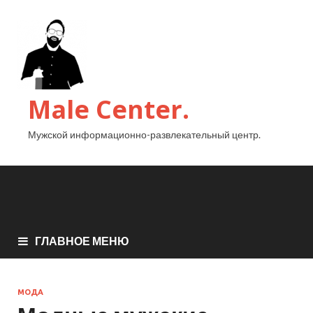
Male Center.
Мужской информационно-развлекательный центр.
ГЛАВНОЕ МЕНЮ
МОДА