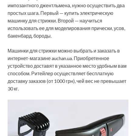
импозантного джентльмена, нужно осуществить два
простых шага. Первый — купить электрическую
машинку для стрижки. Второй — научиться
использовать ее для моделирования прически, усов,
бакенбард, бороды.
Машинки для стрижки можно выбрать и заказать в
интернет-магазине auchan.ua. Приобретенное
устройство доставят в указанное место удобным вам
способом. Ритейлер осуществляет бесплатную
доставку заказов (от 1000 грн), чей вес не превышает
30 кг.