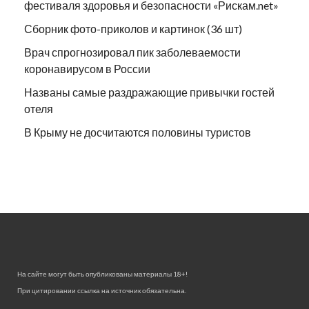
фестиваля здоровья и безопасности «Рискам.net»
Сборник фото-приколов и картинок (36 шт)
Врач спрогнозировал пик заболеваемости
коронавирусом в России
Названы самые раздражающие привычки гостей
отеля
В Крыму не досчитаются половины туристов
На сайте могут быть опубликованы материалы 18+!
При цитировании ссылка на источник обязательна.