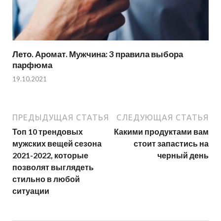
Лето. Аромат. Мужчина: 3 правила выбора
парфюма
19.10.2021
ПРЕДЫДУЩАЯ СТАТЬЯ
СЛЕДУЮЩАЯ СТАТЬЯ
Топ 10 трендовых
Какими продуктами вам
мужских вещей сезона
стоит запастись на
2021-2022, которые
черный день
позволят выглядеть
стильно в любой
ситуации