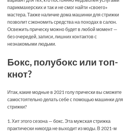
парикмахерских и так и не смог найти «своего»
мастера. Также наличие дома машинки для стрижки
позволит сэкономить средства на походах в салон.
Освежить прическу можно будет в любой момент —
без очередей, записи, лишних контактов с
незнакомыми людьми.
Бокс, полубокс или топ-
кнот?
Итак, какие модные в 2021 голу прически вы сможете
самостоятельно делать себе с помощью машинки для
стрижки?
1. Хит этого сезона — бокс. Эта мужская стрижка
практически никогда не выходит из моды. В 2021-м