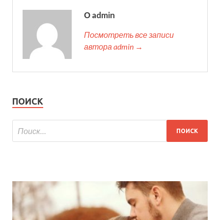
О admin
Посмотреть все записи
автора admin →
ПОИСК