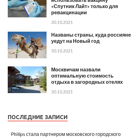
«Спутник Лайт» только для
ревакцинации
30.10.2021
Названы страны, куда россияне
уедут на Новый год
30.10.2021
Москвичам назвали
оптимальную стоимость
отдыха в загородных отелях
30.10.2021
ПОСЛЕДНИЕ ЗАПИСИ
Philips стала партнером московского городского