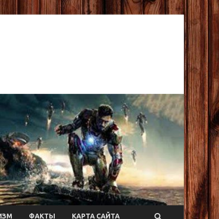
ИЗМ
ФАКТЫ
КАРТА САЙТА