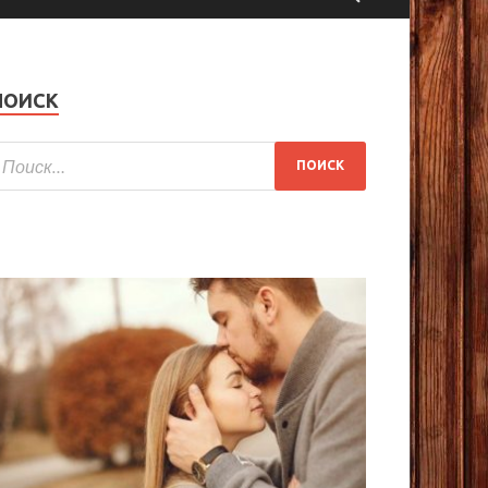
ПОИСК