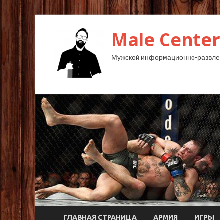
Male Center
Мужской информационно-развлек
ГЛАВНАЯ СТРАНИЦА
АРМИЯ
ИГРЫ