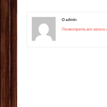
О admin
Посмотреть все записи 