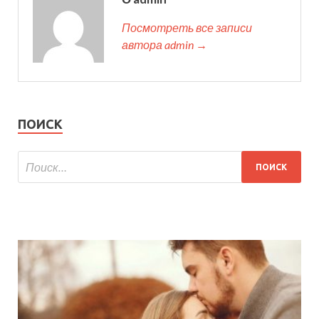
Посмотреть все записи
автора admin →
ПОИСК