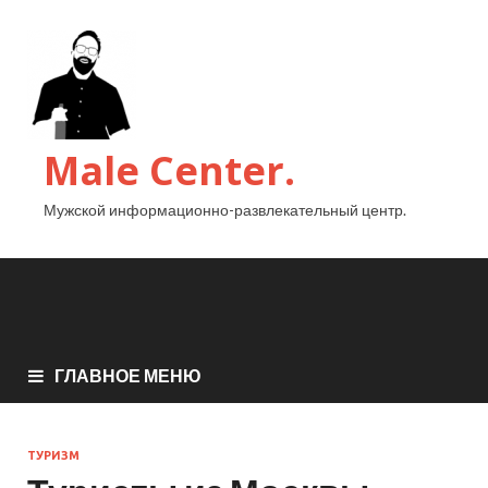
Male Center.
Мужской информационно-развлекательный центр.
ГЛАВНОЕ МЕНЮ
ТУРИЗМ