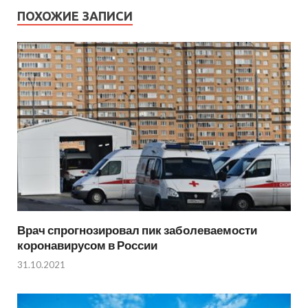
ПОХОЖИЕ ЗАПИСИ
Врач спрогнозировал пик заболеваемости
коронавирусом в России
31.10.2021