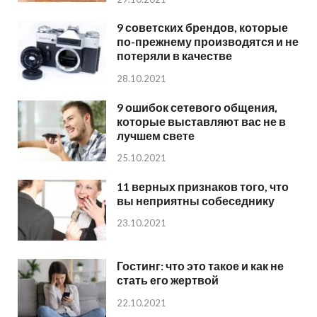
9 советских брендов, которые
по-прежнему производятся и не
потеряли в качестве
28.10.2021
9 ошибок сетевого общения,
которые выставляют вас не в
лучшем свете
25.10.2021
11 верных признаков того, что
вы неприятны собеседнику
23.10.2021
Гостинг: что это такое и как не
стать его жертвой
22.10.2021