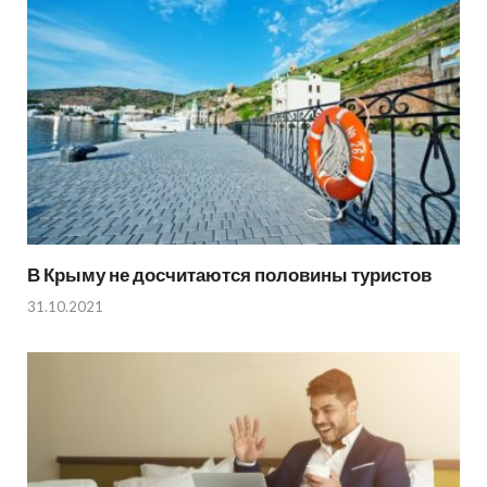
В Крыму не досчитаются половины туристов
31.10.2021