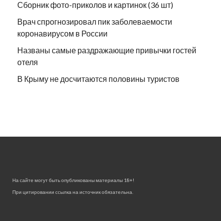
Сборник фото-приколов и картинок (36 шт)
Врач спрогнозировал пик заболеваемости
коронавирусом в России
Названы самые раздражающие привычки гостей
отеля
В Крыму не досчитаются половины туристов
На сайте могут быть опубликованы материалы 18+!
При цитировании ссылка на источник обязательна.