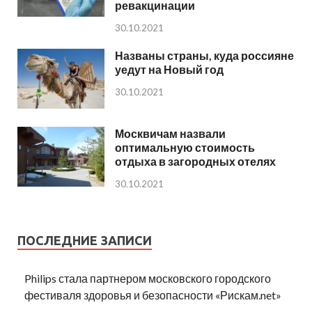
ревакцинации
30.10.2021
Названы страны, куда россияне
уедут на Новый год
30.10.2021
Москвичам назвали
оптимальную стоимость
отдыха в загородных отелях
30.10.2021
ПОСЛЕДНИЕ ЗАПИСИ
Philips стала партнером московского городского
фестиваля здоровья и безопасности «Рискам.net»