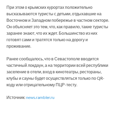
При этом о крымских курортах положительно
высказываются туристы с детьми, отдыхавшие на
Восточном и Западном побережье в частном секторе.
Он объясняет это тем, что, как правило, такие туристы
заранее знают, что их ждет. Большинство из них
готовят сами и тратятся только на дорогу и
проживание.
Ранее сообщалось, что в Севастополе вводится
частичный локдаун, а на территории всей республики
заселение в отели, вход в кинотеатры, рестораны,
клубы и сауны будет осуществляться только по QR-
коду или отрицательному ПЦР-тесту.
Источник:
news.rambler.ru